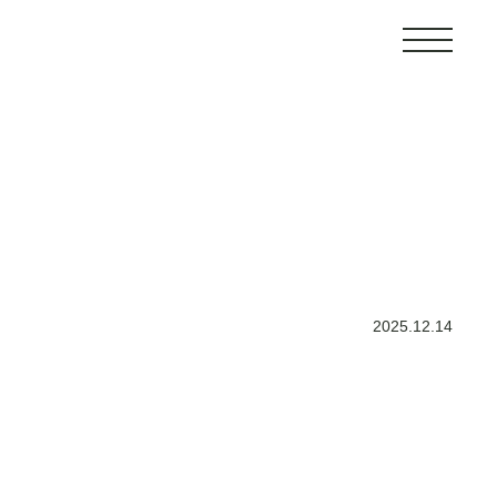
2025.12.14